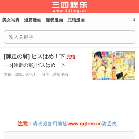
美女写真
短篇漫画
连载漫画
完结漫画
三四娱乐
[師走の翁] ピスはめ！下
完结
==>[師走の翁] ピスはめ！下
发布于:2025-07-01
分类：
爱情漫画
注意：
请收藏备用地址
www.ggfree.cc
防丢失。