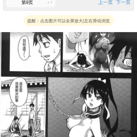
上一页
下一页
第9页
提醒：点击图片可以全屏放大|左右滑动浏览