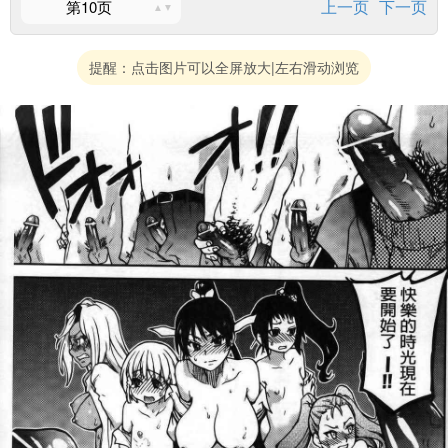
上一页
下一页
第10页
提醒：点击图片可以全屏放大|左右滑动浏览