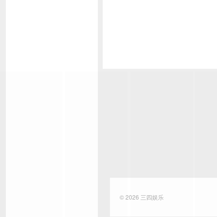
© 2026
三四娱乐