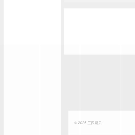
© 2026
三四娱乐