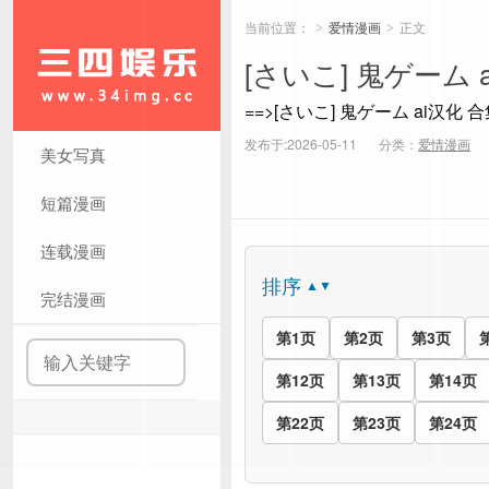
当前位置：
爱情漫画
正文
>
>
[さいこ] 鬼ゲーム 
==>[さいこ] 鬼ゲーム ai汉化 
发布于:2026-05-11
分类：
爱情漫画
美女写真
短篇漫画
连载漫画
排序
▲▼
完结漫画
第1页
第2页
第3页
第12页
第13页
第14页
第22页
第23页
第24页