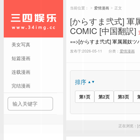
当前位置：
爱情漫画
正文
>
>
[からすま弐式] 軍
COMIC [中国翻訳]
==>[からすま弐式] 軍属麗奴ツハ
美女写真
发布于:2026-05-11
分类：
爱情漫画
短篇漫画
连载漫画
排序
▲▼
完结漫画
第1页
第2页
第3页
正在浏览：