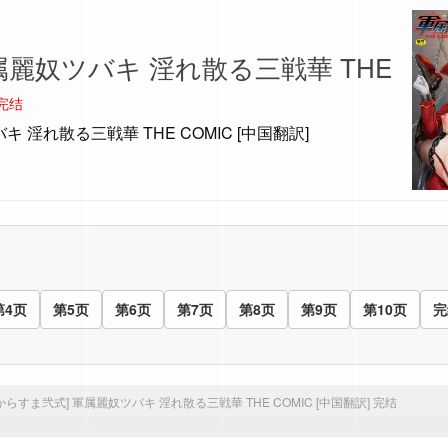
属麗奴ツバキ 淫れ散る三戦華 THE
完结
゙キ 淫れ散る三戦華 THE COMIC [中国翻訳]
第4页
第5页
第6页
第7页
第8页
第9页
第10页
完
[からすま弐式] 軍属麗奴ツバキ 淫れ散る三戦華 THE COMIC [中国翻訳]
完结