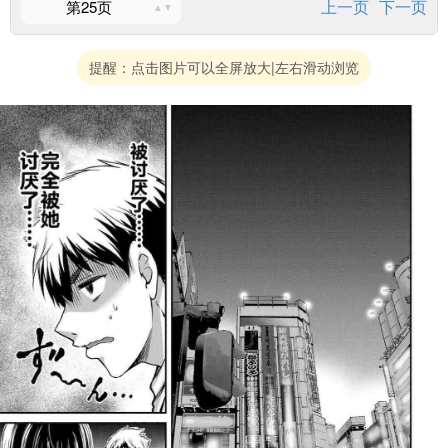
上一页
下一页
第25页
提醒：点击图片可以全屏放大|左右滑动浏览