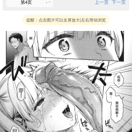
上一页
下一页
第4页
提醒：点击图片可以全屏放大|左右滑动浏览