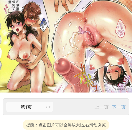
上一页
下一页
第1页
提醒：点击图片可以全屏放大|左右滑动浏览