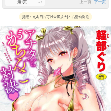
上一页
下一页
第1页
提醒：点击图片可以全屏放大|左右滑动浏览