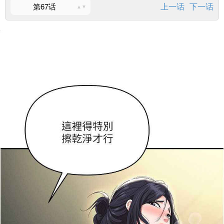
上一话
下一话
第67话